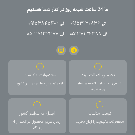
ما 24 ساعت شبانه روز در کنار شما هستیم
۰۹۱۵۳۸۴۵۴۰۲
۰۹۱۵۳۱۳۰۸۳۶
۰۵۱۳۷۱۳۲۳۸۷
۰۵۱۳۷۱۳۲۳۸۸
تضمین اصالت برند
محصولات باکیفیت
تمامی محصولات تضمین اصلات
از بهترین برندها موجود در کشور
برند دارند
قیمت مناسب
ارسال به سراسر کشور
محصولات باکیفیت را ارزان بخرید
ارسال سریع محصول در کمتر از 4
روز کاری