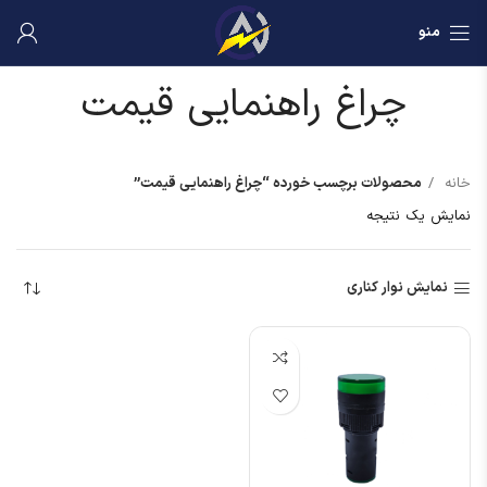
منو
چراغ راهنمایی قیمت
خانه
محصولات برچسب خورده “چراغ راهنمایی قیمت”
نمایش یک نتیجه
نمایش نوار کناری