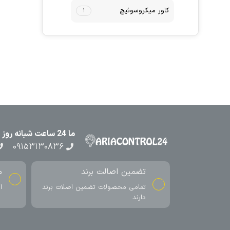
کاور میکروسوئیچ
۱
ما 24 ساعت شبانه روز در کنار شما هستیم
۰۹۱۵۳۱۳۰۸۳۶
تضمین اصالت برند
م
تمامی محصولات تضمین اصلات برند
ا
دارند