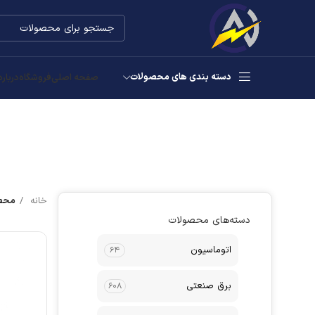
دسته بندی های محصولات
صفحه اصلی
فروشگاه
درباره
خانه
محصو
دسته‌های محصولات
اتوماسیون
۶۴
برق صنعتی
۶۰۸