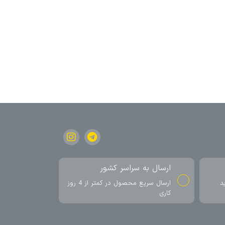
ارسال به سراسر کشور
د
ارسال سریع محصول در کمتر از 4 روز
کاری