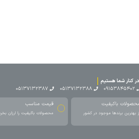
۰۵۱۳۷۱۳۲۳۸۷
۰۵۱۳۷۱۳۲۳۸۸
۰۹۱۵۳۸۴۵۴۰۲
حصولات باکیفیت
قیمت مناسب
ز بهترین برندها موجود در کشور
محصولات باکیفیت را ارزان بخری