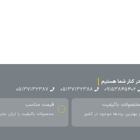
۰۵۱۳۷۱۳
ناسب
ارسال به سراسر کشور
اکیفیت را ارزان بخرید
ارسال سریع محصول در کمتر از 4 روز
کاری