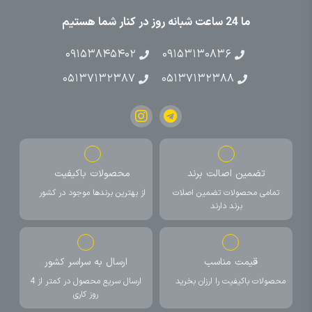
ما 24 ساعت شبانه روز در کنار شما هستیم
۰۹۱۵۳۸۴۵۴۰۲
۰۹۱۵۳۱۳۰۸۳۶
۰۵۱۳۷۱۳۲۳۸۷
۰۵۱۳۷۱۳۲۳۸۸
تضمین اصالت برند
محصولات باکیفیت
تمامی محصولات تضمین اصلات
از بهترین برندها موجود در کشور
برند دارند
قیمت مناسب
ارسال به سراسر کشور
محصولات باکیفیت را ارزان بخرید
ارسال سریع محصول در کمتر از 4
روز کاری