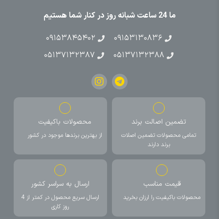
ما 24 ساعت شبانه روز در کنار شما هستیم
۰۹۱۵۳۸۴۵۴۰۲
۰۹۱۵۳۱۳۰۸۳۶
۰۵۱۳۷۱۳۲۳۸۷
۰۵۱۳۷۱۳۲۳۸۸
تضمین اصالت برند
محصولات باکیفیت
تمامی محصولات تضمین اصلات
از بهترین برندها موجود در کشور
برند دارند
قیمت مناسب
ارسال به سراسر کشور
محصولات باکیفیت را ارزان بخرید
ارسال سریع محصول در کمتر از 4
روز کاری