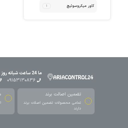
کاور میکروسوئیچ
۱
ما 24 ساعت شبانه روز در کنار شما هستیم
۰۹۱۵۳۱۳۰۸۳۶
تضمین اصالت برند
م
تمامی محصولات تضمین اصلات برند
ا
دارند