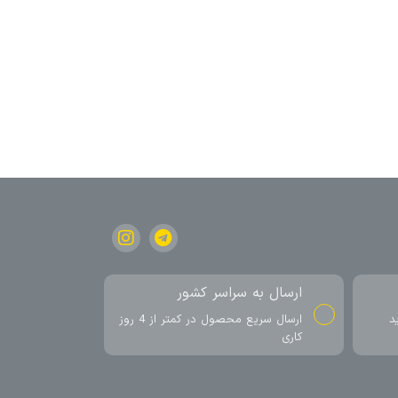
ارسال به سراسر کشور
د
ارسال سریع محصول در کمتر از 4 روز
کاری