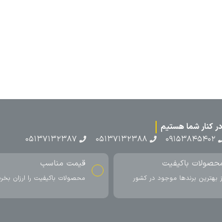
۰۵۱۳۷۱۳۲۳۸۷
۰۵۱۳۷۱۳۲۳۸۸
۰۹۱۵۳۸۴۵۴۰۲
حصولات باکیفیت
قیمت مناسب
ز بهترین برندها موجود در کشور
محصولات باکیفیت را ارزان بخری