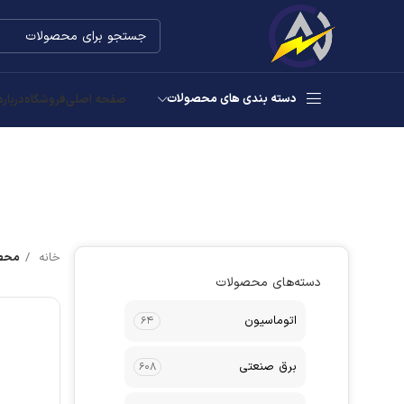
دسته بندی های محصولات
صفحه اصلی
فروشگاه
درباره
خانه
محصو
دسته‌های محصولات
اتوماسیون
۶۴
برق صنعتی
۶۰۸