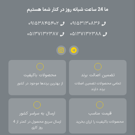
ما 24 ساعت شبانه روز در کنار شما هستیم
۰۹۱۵۳۸۴۵۴۰۲
۰۹۱۵۳۱۳۰۸۳۶
۰۵۱۳۷۱۳۲۳۸۷
۰۵۱۳۷۱۳۲۳۸۸
تضمین اصالت برند
محصولات باکیفیت
تمامی محصولات تضمین اصلات
از بهترین برندها موجود در کشور
برند دارند
قیمت مناسب
ارسال به سراسر کشور
محصولات باکیفیت را ارزان بخرید
ارسال سریع محصول در کمتر از 4
روز کاری