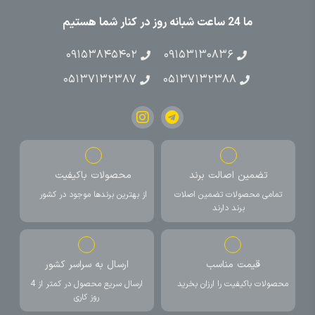
ما 24 ساعت شبانه روز در کنار شما هستیم
۰۹۱۵۳۸۴۵۴۰۲
۰۹۱۵۳۱۳۰۸۳۶
۰۵۱۳۷۱۳۲۳۸۷
۰۵۱۳۷۱۳۲۳۸۸
تضمین اصالت برند
محصولات باکیفیت
تمامی محصولات تضمین اصلات
از بهترین برندها موجود در کشور
برند دارند
قیمت مناسب
ارسال به سراسر کشور
محصولات باکیفیت را ارزان بخرید
ارسال سریع محصول در کمتر از 4
روز کاری