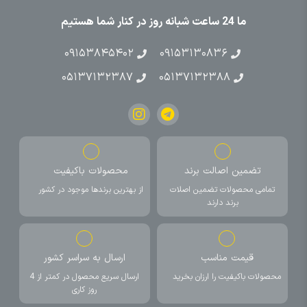
ما 24 ساعت شبانه روز در کنار شما هستیم
۰۹۱۵۳۸۴۵۴۰۲
۰۹۱۵۳۱۳۰۸۳۶
۰۵۱۳۷۱۳۲۳۸۷
۰۵۱۳۷۱۳۲۳۸۸
تضمین اصالت برند
محصولات باکیفیت
تمامی محصولات تضمین اصلات
از بهترین برندها موجود در کشور
برند دارند
قیمت مناسب
ارسال به سراسر کشور
محصولات باکیفیت را ارزان بخرید
ارسال سریع محصول در کمتر از 4
روز کاری