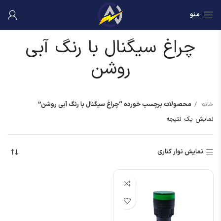
منو
چراغ سیگنال با رنگ آبی
روشن
خانه
محصولات برچسب خورده “چراغ سیگنال با رنگ آبی روشن”
نمایش یک نتیجه
نمایش نوار کناری