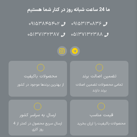
ما 24 ساعت شبانه روز در کنار شما هستیم
۰۹۱۵۳۸۴۵۴۰۲
۰۹۱۵۳۱۳۰۸۳۶
۰۵۱۳۷۱۳۲۳۸۷
۰۵۱۳۷۱۳۲۳۸۸
تضمین اصالت برند
محصولات باکیفیت
تمامی محصولات تضمین اصلات
از بهترین برندها موجود در کشور
برند دارند
قیمت مناسب
ارسال به سراسر کشور
محصولات باکیفیت را ارزان بخرید
ارسال سریع محصول در کمتر از 4
روز کاری