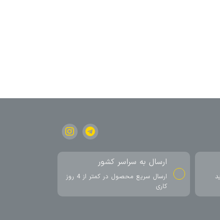
ارسال به سراسر کشور
د
ارسال سریع محصول در کمتر از 4 روز
کاری