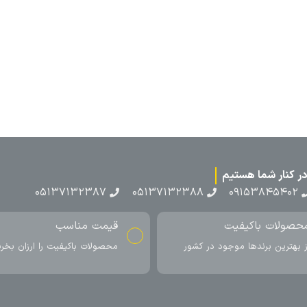
۰۵۱۳۷۱۳۲۳۸۷
۰۵۱۳۷۱۳۲۳۸۸
۰۹۱۵۳۸۴۵۴۰۲
حصولات باکیفیت
قیمت مناسب
ز بهترین برندها موجود در کشور
محصولات باکیفیت را ارزان بخری