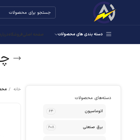
دسته بندی های محصولات
صفحه اصلی
فروشگاه
درباره
چر
خانه
محصو
دسته‌های محصولات
اتوماسیون
۶۴
برق صنعتی
۶۰۸