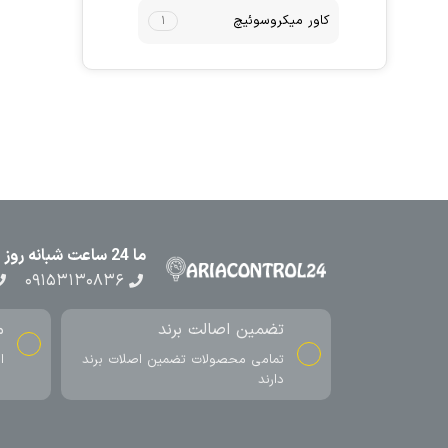
کاور میکروسوئیچ
۱
ما 24 ساعت شبانه روز در کنار شما هستیم
۰۹۱۵۳۱۳۰۸۳۶
تضمین اصالت برند
م
تمامی محصولات تضمین اصلات برند
ا
دارند