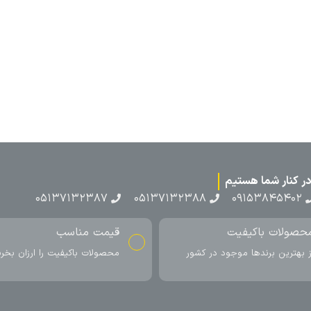
۰۵۱۳۷۱۳
ناسب
ارسال به سراسر کشور
اکیفیت را ارزان بخرید
ارسال سریع محصول در کمتر از 4 روز
کاری