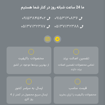
ما 24 ساعت شبانه روز در کنار شما هستیم
۰۹۱۵۳۸۴۵۴۰۲
۰۹۱۵۳۱۳۰۸۳۶
۰۵۱۳۷۱۳۲۳۸۷
۰۵۱۳۷۱۳۲۳۸۸
تضمین اصالت برند
محصولات باکیفیت
تمامی محصولات تضمین اصلات
از بهترین برندها موجود در کشور
برند دارند
قیمت مناسب
ارسال به سراسر کشور
محصولات باکیفیت را ارزان بخرید
ارسال سریع محصول در کمتر از 4
روز کاری