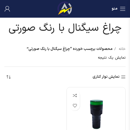
منو
چراغ سیگنال با رنگ صورتی
خانه
محصولات برچسب خورده “چراغ سیگنال با رنگ صورتی”
نمایش یک نتیجه
نمایش نوار کناری