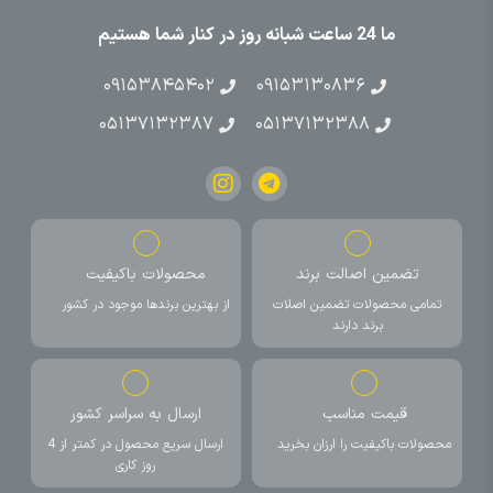
ما 24 ساعت شبانه روز در کنار شما هستیم
۰۹۱۵۳۸۴۵۴۰۲
۰۹۱۵۳۱۳۰۸۳۶
۰۵۱۳۷۱۳۲۳۸۷
۰۵۱۳۷۱۳۲۳۸۸
تضمین اصالت برند
محصولات باکیفیت
تمامی محصولات تضمین اصلات
از بهترین برندها موجود در کشور
برند دارند
قیمت مناسب
ارسال به سراسر کشور
محصولات باکیفیت را ارزان بخرید
ارسال سریع محصول در کمتر از 4
روز کاری