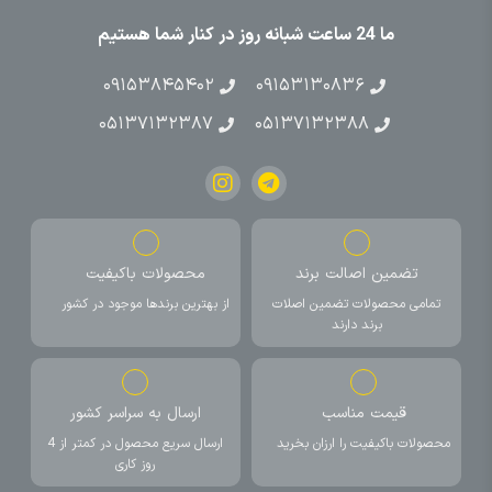
ما 24 ساعت شبانه روز در کنار شما هستیم
۰۹۱۵۳۸۴۵۴۰۲
۰۹۱۵۳۱۳۰۸۳۶
۰۵۱۳۷۱۳۲۳۸۷
۰۵۱۳۷۱۳۲۳۸۸
تضمین اصالت برند
محصولات باکیفیت
تمامی محصولات تضمین اصلات
از بهترین برندها موجود در کشور
برند دارند
قیمت مناسب
ارسال به سراسر کشور
محصولات باکیفیت را ارزان بخرید
ارسال سریع محصول در کمتر از 4
روز کاری