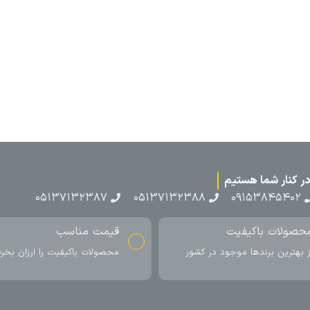
۰۵۱۳۷۱۳
ناسب
ارسال به سراسر کشور
اکیفیت را ارزان بخرید
ارسال سریع محصول در کمتر از 4 روز
کاری