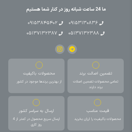
ما 24 ساعت شبانه روز در کنار شما هستیم
۰۹۱۵۳۸۴۵۴۰۲
۰۹۱۵۳۱۳۰۸۳۶
۰۵۱۳۷۱۳۲۳۸۷
۰۵۱۳۷۱۳۲۳۸۸
تضمین اصالت برند
محصولات باکیفیت
تمامی محصولات تضمین اصلات
از بهترین برندها موجود در کشور
برند دارند
قیمت مناسب
ارسال به سراسر کشور
محصولات باکیفیت را ارزان بخرید
ارسال سریع محصول در کمتر از 4
روز کاری