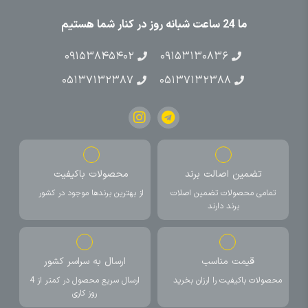
ما 24 ساعت شبانه روز در کنار شما هستیم
۰۹۱۵۳۸۴۵۴۰۲
۰۹۱۵۳۱۳۰۸۳۶
۰۵۱۳۷۱۳۲۳۸۷
۰۵۱۳۷۱۳۲۳۸۸
تضمین اصالت برند
محصولات باکیفیت
تمامی محصولات تضمین اصلات
از بهترین برندها موجود در کشور
برند دارند
قیمت مناسب
ارسال به سراسر کشور
محصولات باکیفیت را ارزان بخرید
ارسال سریع محصول در کمتر از 4
روز کاری