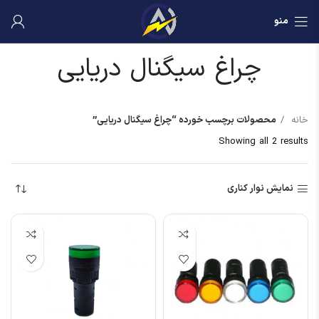
منو
چراغ سیگنال دریایی
خانه
محصولات برچسب خورده “چراغ سیگنال دریایی”
Showing all 2 results
نمایش نوار کناری