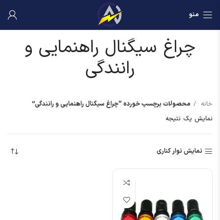
منو
چراغ سیگنال راهنمایی و
رانندگی
خانه
محصولات برچسب خورده “چراغ سیگنال راهنمایی و رانندگی”
نمایش یک نتیجه
نمایش نوار کناری