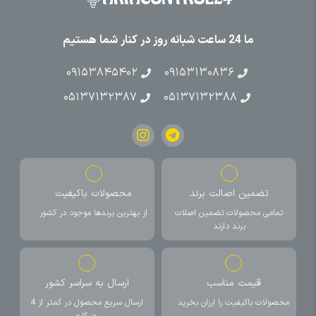
ما 24 ساعت شبانه روز در کنار شما هستیم
۰۹۱۵۳۸۴۵۴۰۲
۰۹۱۵۳۱۳۰۸۳۶
۰۵۱۳۷۱۳۲۳۸۷
۰۵۱۳۷۱۳۲۳۸۸
تضمین اصالت برند
محصولات باکیفیت
تمامی محصولات تضمین اصلات
از بهترین برندها موجود در کشور
برند دارند
قیمت مناسب
ارسال به سراسر کشور
محصولات باکیفیت را ارزان بخرید
ارسال سریع محصول در کمتر از 4