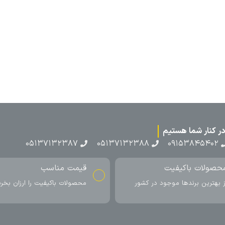
۰۵۱۳۷۱۳
ناسب
ارسال به سراسر کشور
اکیفیت را ارزان بخرید
ارسال سریع محصول در کمتر از 4 روز
کاری