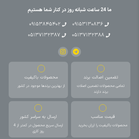
ما 24 ساعت شبانه روز در کنار شما هستیم
۰۹۱۵۳۸۴۵۴۰۲
۰۹۱۵۳۱۳۰۸۳۶
۰۵۱۳۷۱۳۲۳۸۷
۰۵۱۳۷۱۳۲۳۸۸
تضمین اصالت برند
محصولات باکیفیت
تمامی محصولات تضمین اصلات
از بهترین برندها موجود در کشور
برند دارند
قیمت مناسب
ارسال به سراسر کشور
محصولات باکیفیت را ارزان بخرید
ارسال سریع محصول در کمتر از 4
روز کاری