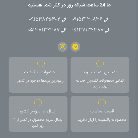
ما 24 ساعت شبانه روز در کنار شما هستیم
۰۹۱۵۳۸۴۵۴۰۲
۰۹۱۵۳۱۳۰۸۳۶
۰۵۱۳۷۱۳۲۳۸۷
۰۵۱۳۷۱۳۲۳۸۸
تضمین اصالت برند
محصولات باکیفیت
تمامی محصولات تضمین اصلات
از بهترین برندها موجود در کشور
برند دارند
قیمت مناسب
ارسال به سراسر کشور
محصولات باکیفیت را ارزان بخرید
ارسال سریع محصول در کمتر از 4
روز کاری