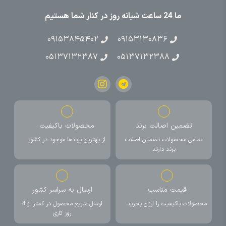
ما 24 ساعت شبانه روز در کنار شما هستیم
۰۹۱۵۳۸۴۵۴۰۲
۰۹۱۵۳۱۳۰۸۳۶
۰۵۱۳۷۱۳۲۳۸۷
۰۵۱۳۷۱۳۲۳۸۸
تضمین اصالت برند
محصولات باکیفیت
تمامی محصولات تضمین اصلات
از بهترین برندها موجود در کشور
برند دارند
قیمت مناسب
ارسال به سراسر کشور
محصولات باکیفیت را ارزان بخرید
ارسال سریع محصول در کمتر از 4
روز کاری