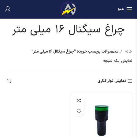
منو
چراغ سیگنال ۱۶ میلی متر
خانه
محصولات برچسب خورده “چراغ سیگنال ۱۶ میلی متر”
نمایش یک نتیجه
نمایش نوار کناری