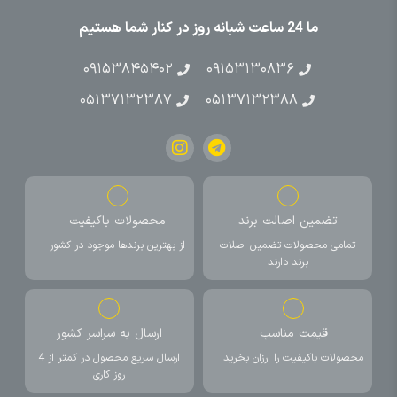
ما 24 ساعت شبانه روز در کنار شما هستیم
۰۹۱۵۳۸۴۵۴۰۲
۰۹۱۵۳۱۳۰۸۳۶
۰۵۱۳۷۱۳۲۳۸۷
۰۵۱۳۷۱۳۲۳۸۸
تضمین اصالت برند
محصولات باکیفیت
تمامی محصولات تضمین اصلات
از بهترین برندها موجود در کشور
برند دارند
قیمت مناسب
ارسال به سراسر کشور
محصولات باکیفیت را ارزان بخرید
ارسال سریع محصول در کمتر از 4
روز کاری