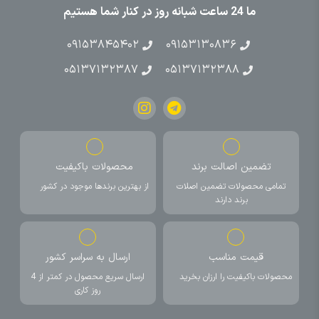
ما 24 ساعت شبانه روز در کنار شما هستیم
۰۹۱۵۳۸۴۵۴۰۲
۰۹۱۵۳۱۳۰۸۳۶
۰۵۱۳۷۱۳۲۳۸۷
۰۵۱۳۷۱۳۲۳۸۸
تضمین اصالت برند
محصولات باکیفیت
تمامی محصولات تضمین اصلات
از بهترین برندها موجود در کشور
برند دارند
قیمت مناسب
ارسال به سراسر کشور
محصولات باکیفیت را ارزان بخرید
ارسال سریع محصول در کمتر از 4
روز کاری