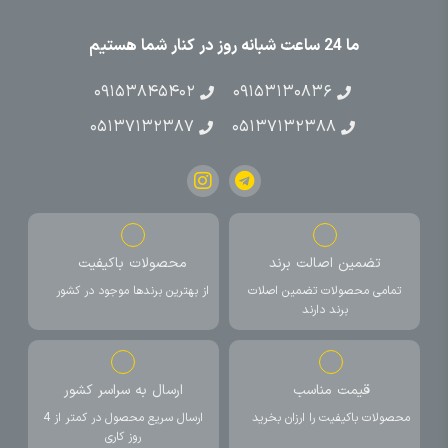
ما 24 ساعت شبانه روز در کنار شما هستیم
۰۹۱۵۳۸۴۵۴۰۲
۰۹۱۵۳۱۳۰۸۳۶
۰۵۱۳۷۱۳۲۳۸۷
۰۵۱۳۷۱۳۲۳۸۸
تضمین اصالت برند
محصولات باکیفیت
تمامی محصولات تضمین اصلات
از بهترین برندها موجود در کشور
برند دارند
قیمت مناسب
ارسال به سراسر کشور
محصولات باکیفیت را ارزان بخرید
ارسال سریع محصول در کمتر از 4
روز کاری