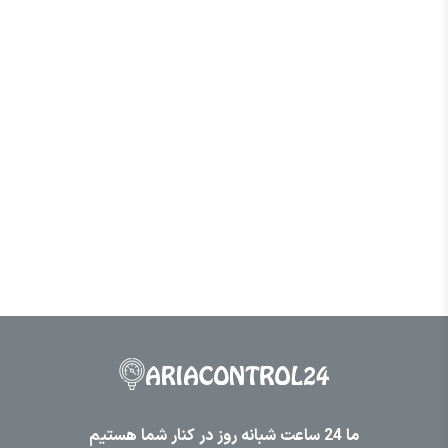
ما 24 ساعت شبانه روز در کنار شما هستیم