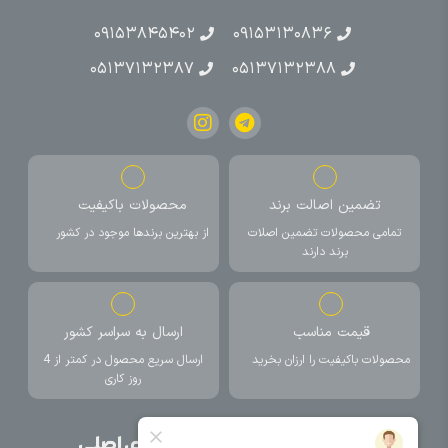
۰۹۱۵۳۸۴۵۴۰۲
۰۹۱۵۳۱۳۰۸۳۶
۰۵۱۳۷۱۳۲۳۸۷
۰۵۱۳۷۱۳۲۳۸۸
تضمین اصالت برند
محصولات باکیفیت
تمامی محصولات تضمین اصلات
از بهترین برندها موجود در کشور
برند دارند
قیمت مناسب
ارسال به سراسر کشور
محصولات باکیفیت را ارزان بخرید
ارسال سریع محصول در کمتر از 4
روز کاری
صفحات اصلی
دسته بندی های اصلی