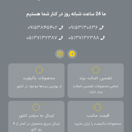
ما 24 ساعت شبانه روز در کنار شما هستیم
۰۹۱۵۳۸۴۵۴۰۲
۰۹۱۵۳۱۳۰۸۳۶
۰۵۱۳۷۱۳۲۳۸۷
۰۵۱۳۷۱۳۲۳۸۸
تضمین اصالت برند
محصولات باکیفیت
تمامی محصولات تضمین اصلات
از بهترین برندها موجود در کشور
برند دارند
قیمت مناسب
ارسال به سراسر کشور
محصولات باکیفیت را ارزان بخرید
ارسال سریع محصول در کمتر از 4
روز کاری