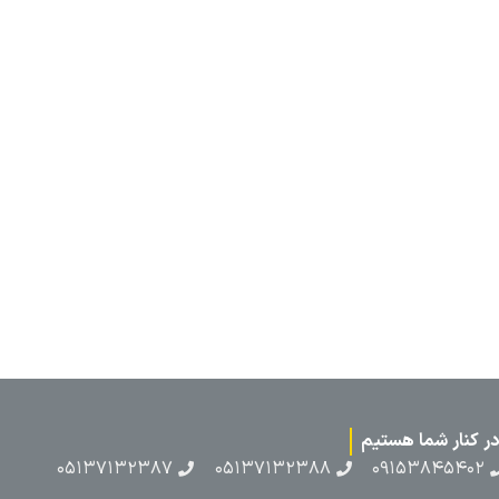
۰۵۱۳۷۱۳