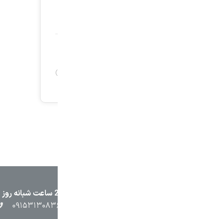
۲۳۸۷
۰۵۱۳۷۱۳۲۳۸۸
۰۹۱۵۳۸۴۵۴۰۲
۰۹۱۵۳۱۳۰۸۳