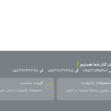
۰۵۱۳۷۱۳
ناسب
ارسال به سراسر کشور
اکیفیت را ارزان بخرید
ارسال سریع محصول در کمتر از 4 روز
کاری