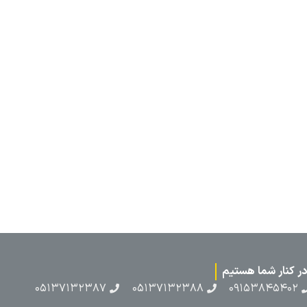
۰۵۱۳۷۱۳