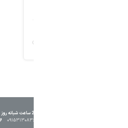
۲۳۸۷
۰۵۱۳۷۱۳۲۳۸۸
۰۹۱۵۳۸۴۵۴۰۲
۰۹۱۵۳۱۳۰۸۳