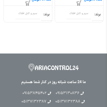
تومان
تومان
برند
سیم و کابل افلاک
برند
سیم و کابل افلاک
ما 24 ساعت شبانه روز در کنار شما هستیم
۰۹۱۵۳۸۴۵۴۰۲
۰۹۱۵۳۱۳۰۸۳۶
۰۵۱۳۷۱۳۲۳۸۷
۰۵۱۳۷۱۳۲۳۸۸