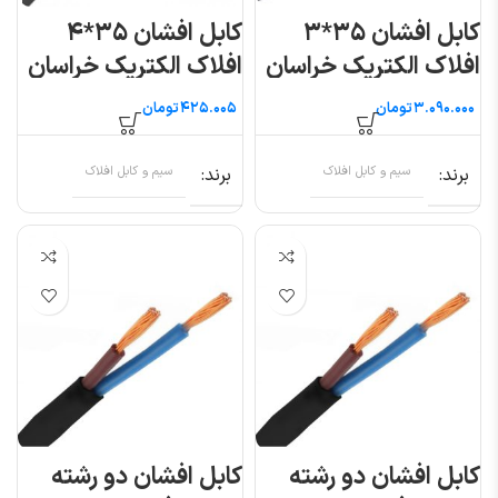
کابل افشان ۳۵*۳
کابل افشان ۳۵*۴
افلاک الکتریک خراسان
افلاک الکتریک خراسان
تومان
تومان
برند
سیم و کابل افلاک
برند
سیم و کابل افلاک
کابل افشان دو رشته
کابل افشان دو رشته