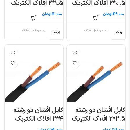
۰.۵*۲ افلاک الکتریک
۱.۵*۲ افلاک الکتریک
خراسان (متری)
خراسان (متری)
تومان
تومان
برند
سیم و کابل افلاک
برند
سیم و کابل افلاک
کابل افشان دو رشته
کابل افشان دو رشته
۲.۵*۲ افلاک الکتریک
۴*۲ افلاک الکتریک
خراسان (متری)
خراسان (متری)