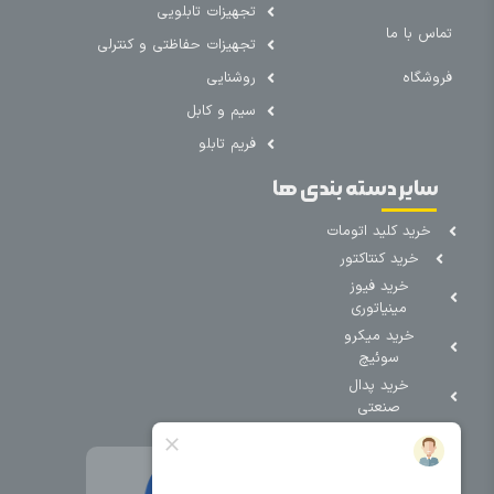
تجهیزات تابلویی
تماس با ما
تجهیزات حفاظتی و کنترلی
فروشگاه
روشنایی
سیم و کابل
فریم تابلو
سایر دسته بندی ها
خرید کلید اتومات
خرید کنتاکتور
خرید فیوز
مینیاتوری
خرید میکرو
سوئیچ
خرید پدال
صنعتی