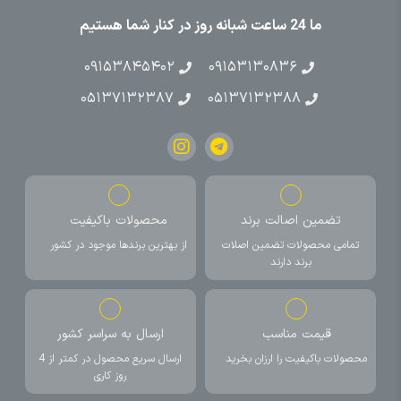
ما 24 ساعت شبانه روز در کنار شما هستیم
۰۹۱۵۳۸۴۵۴۰۲
۰۹۱۵۳۱۳۰۸۳۶
۰۵۱۳۷۱۳۲۳۸۷
۰۵۱۳۷۱۳۲۳۸۸
تضمین اصالت برند
محصولات باکیفیت
تمامی محصولات تضمین اصلات
از بهترین برندها موجود در کشور
برند دارند
قیمت مناسب
ارسال به سراسر کشور
محصولات باکیفیت را ارزان بخرید
ارسال سریع محصول در کمتر از 4
روز کاری