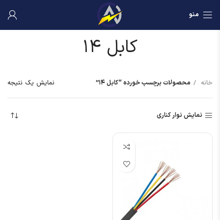
منو
کابل ۱۴
خانه
محصولات برچسب خورده “کابل ۱۴”
نمایش یک نتیجه
نمایش نوار کناری