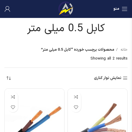
منو
کابل 0.5 میلی متر
خانه
محصولات برچسب خورده “کابل 0.5 میلی متر”
Showing all 2 results
نمایش نوار کناری