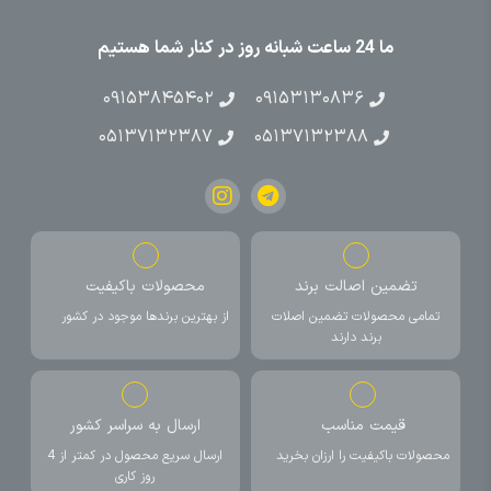
ما 24 ساعت شبانه روز در کنار شما هستیم
۰۹۱۵۳۸۴۵۴۰۲
۰۹۱۵۳۱۳۰۸۳۶
۰۵۱۳۷۱۳۲۳۸۷
۰۵۱۳۷۱۳۲۳۸۸
تضمین اصالت برند
محصولات باکیفیت
تمامی محصولات تضمین اصلات
از بهترین برندها موجود در کشور
برند دارند
قیمت مناسب
ارسال به سراسر کشور
محصولات باکیفیت را ارزان بخرید
ارسال سریع محصول در کمتر از 4
روز کاری