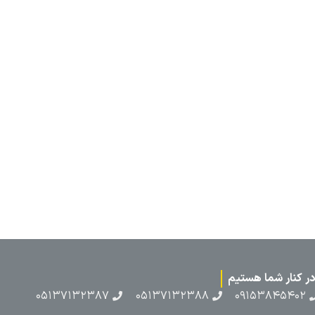
۰۵۱۳۷۱۳۲۳۸۷
۰۵۱۳۷۱۳۲۳۸۸
۰۹۱۵۳۸۴۵۴۰۲