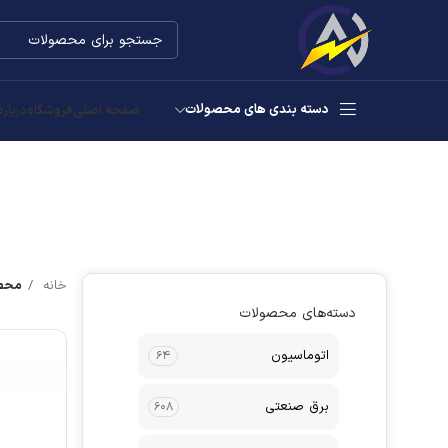
دسته بندی های محصولات
صفحه اصلی
فروشگاه
درباره
خانه
محصو
دسته‌های محصولات
اتوماسیون
۶۴
برق صنعتی
۶۰۸