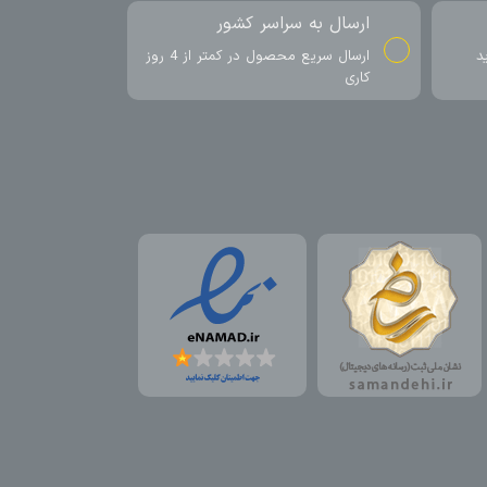
ارسال به سراسر کشور
د
ارسال سریع محصول در کمتر از 4 روز
کاری