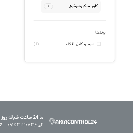
کاور میکروسوئیچ
۱
برندها
سیم و کابل افلاک
(1)
ما 24 ساعت شبانه روز در کنار شما هستیم
۰۹۱۵۳۱۳۰۸۳۶