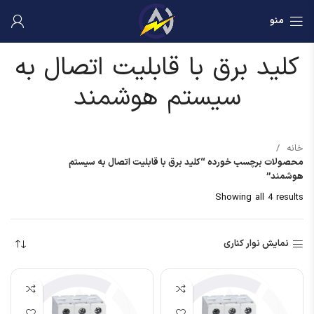
منو
کلید برق با قابلیت اتصال به
سیستم هوشمند
خانه
محصولات برچسب خورده “کلید برق با قابلیت اتصال به سیستم
هوشمند”
Showing all 4 results
نمایش نوار کناری