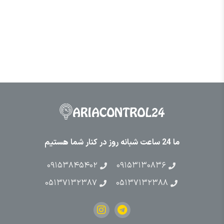
ما 24 ساعت شبانه روز در کنار شما هستیم
۰۹۱۵۳۸۴۵۴۰۲
۰۹۱۵۳۱۳۰۸۳۶
۰۵۱۳۷۱۳۲۳۸۷
۰۵۱۳۷۱۳۲۳۸۸