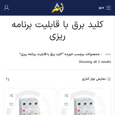
منو
کلید برق با قابلیت برنامه
ریزی
خانه
محصولات برچسب خورده “کلید برق با قابلیت برنامه ریزی”
Showing all 3 results
نمایش نوار کناری