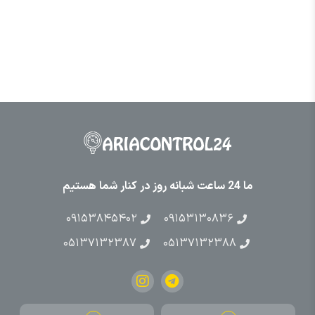
ما 24 ساعت شبانه روز در کنار شما هستیم
۰۹۱۵۳۸۴۵۴۰۲
۰۹۱۵۳۱۳۰۸۳۶
۰۵۱۳۷۱۳۲۳۸۷
۰۵۱۳۷۱۳۲۳۸۸