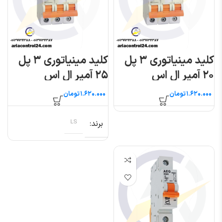
کلید مینیاتوری ۳ پل
کلید مینیاتوری ۳ پل
۲۰ آمپر ال اس
۲۵ آمپر ال اس
تومان
تومان
برند
LS