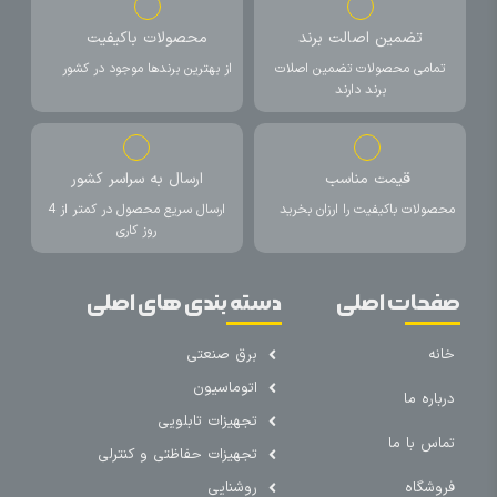
تضمین اصالت برند
محصولات باکیفیت
تمامی محصولات تضمین اصلات
از بهترین برندها موجود در کشور
برند دارند
قیمت مناسب
ارسال به سراسر کشور
محصولات باکیفیت را ارزان بخرید
ارسال سریع محصول در کمتر از 4
روز کاری
صفحات اصلی
دسته بندی های اصلی
خانه
برق صنعتی
اتوماسیون
درباره ما
تجهیزات تابلویی
تماس با ما
تجهیزات حفاظتی و کنترلی
فروشگاه
روشنایی