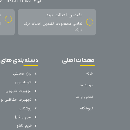
۰۹۱۵۳۱۳۰۸۳۶
تضمین اصالت برند
م
تمامی محصولات تضمین اصلات برند
ا
دارند
صفحات اصلی
دسته بندی های 
خانه
برق صنعتی
اتوماسیون
درباره ما
تجهیزات تابلویی
تماس با ما
تجهیزات حفاظتی و ک
فروشگاه
روشنایی
سیم و کابل
فریم تابلو