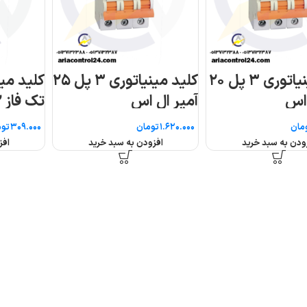
کلید مینیاتوری ۳ پل ۲۰
کلید مینیاتوری ۳ پل ۲۵
 اس
آمپر ال اس
تک فاز ۳۲ آمپر AEG
مان
تومان
توم
ودن به سبد خرید
افزودن به سبد خرید
افز