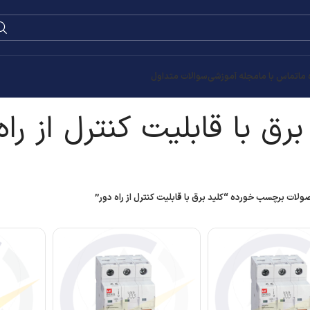
 ما
تماس با ما
مجله آموزشی
سوالات متداول
برق با قابلیت کنترل از راه
لات برچسب خورده “کلید برق با قابلیت کنترل از راه دور”