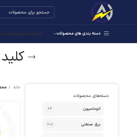
دسته بندی های محصولات
صفحه اصلی
فروشگاه
درباره
کلید 
خانه
محصو
دسته‌های محصولات
اتوماسیون
۶۴
برق صنعتی
۶۰۸