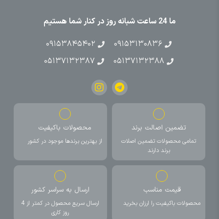
ما 24 ساعت شبانه روز در کنار شما هستیم
۰۹۱۵۳۸۴۵۴۰۲
۰۹۱۵۳۱۳۰۸۳۶
۰۵۱۳۷۱۳۲۳۸۷
۰۵۱۳۷۱۳۲۳۸۸
تضمین اصالت برند
محصولات باکیفیت
تمامی محصولات تضمین اصلات
از بهترین برندها موجود در کشور
برند دارند
قیمت مناسب
ارسال به سراسر کشور
محصولات باکیفیت را ارزان بخرید
ارسال سریع محصول در کمتر از 4
روز کاری