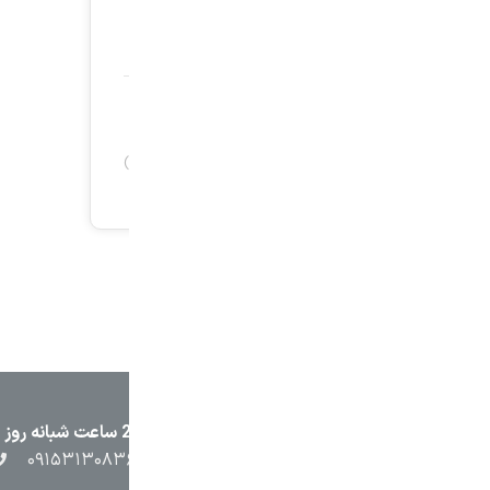
۲۳۸۷
۰۵۱۳۷۱۳۲۳۸۸
۰۹۱۵۳۸۴۵۴۰۲
۰۹۱۵۳۱۳۰۸۳