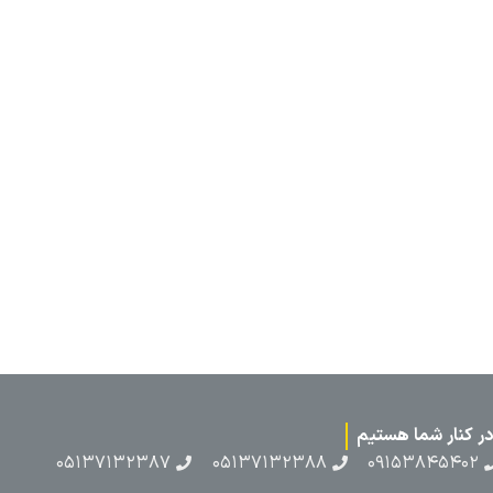
۰۵۱۳۷۱۳