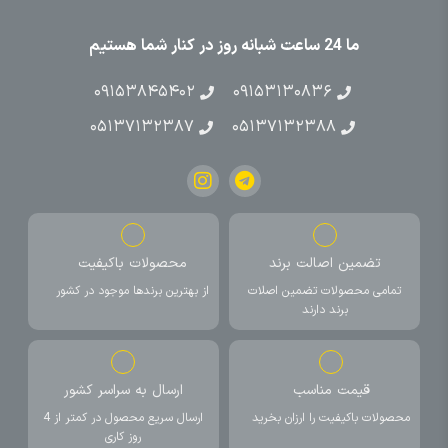
ما 24 ساعت شبانه روز در کنار شما هستیم
۰۹۱۵۳۸۴۵۴۰۲
۰۹۱۵۳۱۳۰۸۳۶
۰۵۱۳۷۱۳۲۳۸۷
۰۵۱۳۷۱۳۲۳۸۸
تضمین اصالت برند
محصولات باکیفیت
تمامی محصولات تضمین اصلات
از بهترین برندها موجود در کشور
برند دارند
قیمت مناسب
ارسال به سراسر کشور
محصولات باکیفیت را ارزان بخرید
ارسال سریع محصول در کمتر از 4
روز کاری