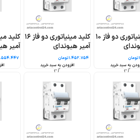
کلید مینیاتوری دو فاز ۱۶
کلید مینیاتوری دو فاز ۲
کلید مینیاتوری دو فا
آمپر هیوندای
۲۰ آمپر هیوندای
تومان
تومان
افزودن به سبد خرید
افزودن به سبد خرید