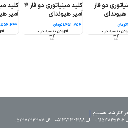
کلید مینیاتوری دو فاز ۴
کلید مینیاتوری دو فاز ۶
آمپر هیوندای
تومان
افزودن به سبد خرید
۰۵۱۳۷۱۳