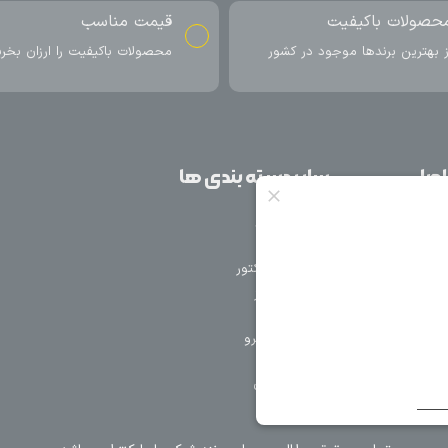
ناسب
ارسال به سراسر کشور
اکیفیت را ارزان بخرید
ارسال سریع محصول در کمتر از 4 روز
کاری