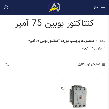
منو
کنتاکتور بوبین 75 آمپر
خانه
محصولات برچسب خورده “کنتاکتور بوبین 75 آمپر”
نمایش یک نتیجه
نمایش نوار کناری