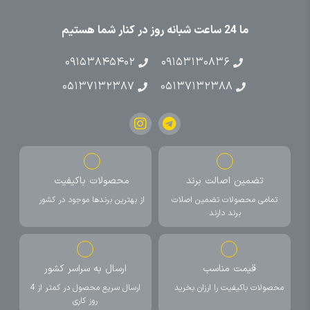
ما 24 ساعت شبانه روز در کنار شما هستیم
۰۹۱۵۳۸۴۵۴۰۲
۰۹۱۵۳۱۳۰۸۳۶
۰۵۱۳۷۱۳۲۳۸۷
۰۵۱۳۷۱۳۲۳۸۸
تضمین اصالت برند
محصولات باکیفیت
تمامی محصولات تضمین اصلات
از بهترین برندها موجود در کشور
برند دارند
قیمت مناسب
ارسال به سراسر کشور
محصولات باکیفیت را ارزان بخرید
ارسال سریع محصول در کمتر از 4
روز کاری