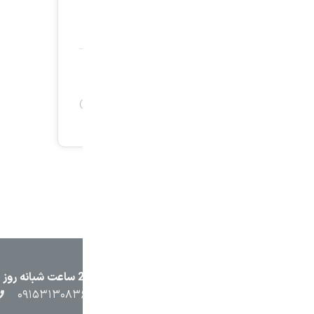
۲۳۸۷
۰۵۱۳۷۱۳۲۳۸۸
۰۹۱۵۳۸۴۵۴۰۲
۰۹۱۵۳۱۳۰۸۳