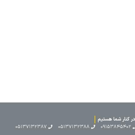
۰۵۱۳۷۱۳