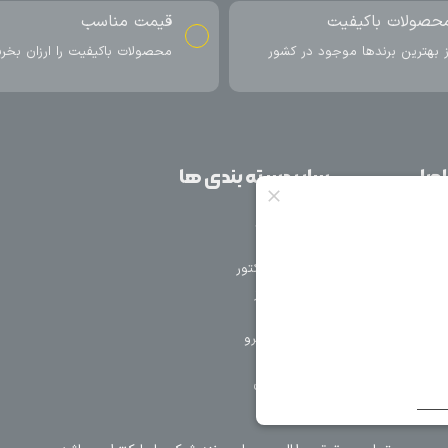
ناسب
ارسال به سراسر کشور
اکیفیت را ارزان بخرید
ارسال سریع محصول در کمتر از 4 روز
کاری