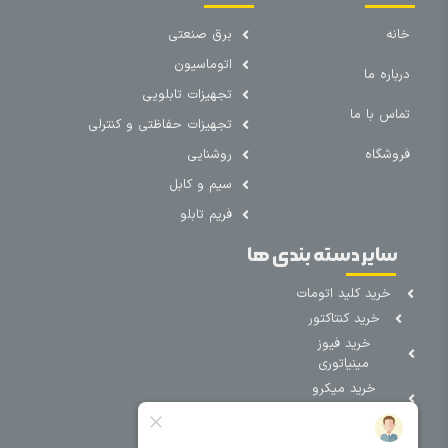
خانه
برق صنعتی
اتوماسیون
درباره ما
تجهیزات تابلویی
تماس با ما
تجهیزات حفاظتی و کنترلی
فروشگاه
روشنایی
سیم و کابل
فریم تابلو
سایر دسته بندی ها
خرید کلید اتومات
خرید کنتاکتور
خرید فیوز
مینیاتوری
خرید میکرو
سوئیچ
خرید پدال