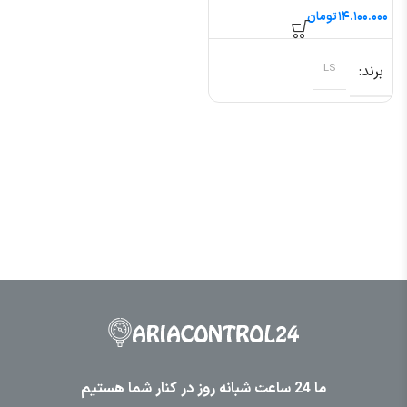
ال اس
تومان
برند
LS
ما 24 ساعت شبانه روز در کنار شما هستیم