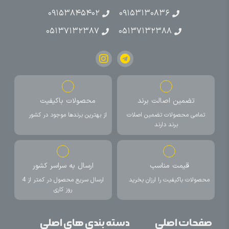
۰۹۱۵۳۸۴۵۴۰۲
۰۹۱۵۳۱۳۰۸۳۶
۰۵۱۳۷۱۳۲۳۸۷
۰۵۱۳۷۱۳۲۳۸۸
تضمین اصالت برند
محصولات باکیفیت
تمامی محصولات تضمین اصلات
از بهترین برندها موجود در کشور
برند دارند
قیمت مناسب
ارسال به سراسر کشور
محصولات باکیفیت را ارزان بخرید
ارسال سریع محصول در کمتر از 4
روز کاری
صفحات اصلی
دسته بندی های اصلی