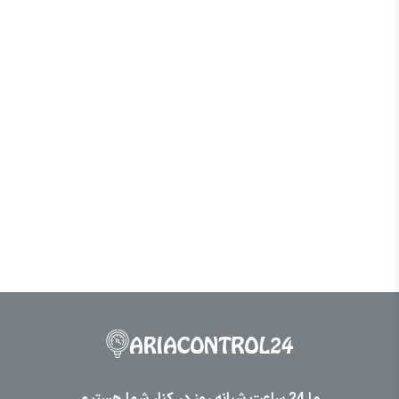
ما 24 ساعت شبانه روز در کنار شما هستیم