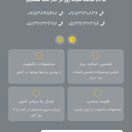
۰۹۱۵۳۸۴۵۴۰۲
۰۹۱۵۳۱۳۰۸۳۶
۰۵۱۳۷۱۳۲۳۸۷
۰۵۱۳۷۱۳۲۳۸۸
تضمین اصالت برند
محصولات باکیفیت
تمامی محصولات تضمین اصلات
از بهترین برندها موجود در کشور
برند دارند
قیمت مناسب
ارسال به سراسر کشور
محصولات باکیفیت را ارزان بخرید
ارسال سریع محصول در کمتر از 4
روز کاری