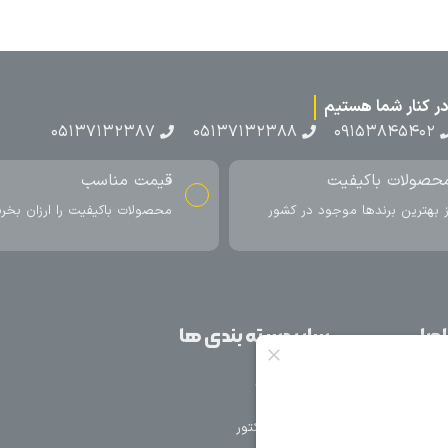
۰۵۱۳۷۱۳
ناسب
ارسال به سراسر کشور
اکیفیت را ارزان بخرید
ارسال سریع محصول در کمتر از 4 روز
کاری