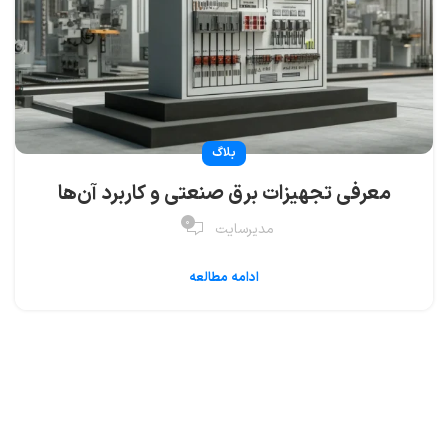
بلاگ
معرفی تجهیزات برق صنعتی و کاربرد آن‌ها
۰
مدیرسایت
ادامه مطالعه