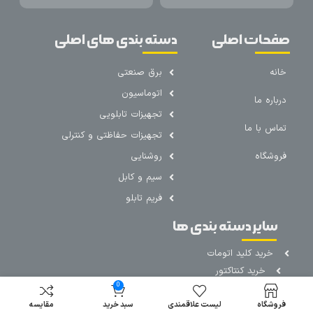
صفحات اصلی
دسته بندی های اصلی
خانه
برق صنعتی
اتوماسیون
درباره ما
تجهیزات تابلویی
تماس با ما
تجهیزات حفاظتی و کنترلی
فروشگاه
روشنایی
سیم و کابل
فریم تابلو
سایر دسته بندی ها
خرید کلید اتومات
خرید کنتاکتور
0
خرید فیوز
مینیاتوری
فروشگاه
لیست علاقمندی
سبد خرید
مقایسه