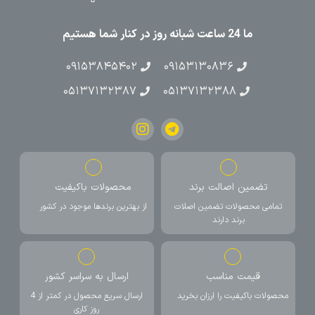
ما 24 ساعت شبانه روز در کنار شما هستیم
۰۹۱۵۳۸۴۵۴۰۲
۰۹۱۵۳۱۳۰۸۳۶
۰۵۱۳۷۱۳۲۳۸۷
۰۵۱۳۷۱۳۲۳۸۸
تضمین اصالت برند
محصولات باکیفیت
تمامی محصولات تضمین اصلات
از بهترین برندها موجود در کشور
برند دارند
قیمت مناسب
ارسال به سراسر کشور
محصولات باکیفیت را ارزان بخرید
ارسال سریع محصول در کمتر از 4
روز کاری