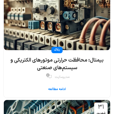
بلاگ
بیمتال: محافظت حرارتی موتورهای الکتریکی و
سیستم‌های صنعتی
۰
مدیرسایت
ادامه مطالعه
۳۱
شهریور