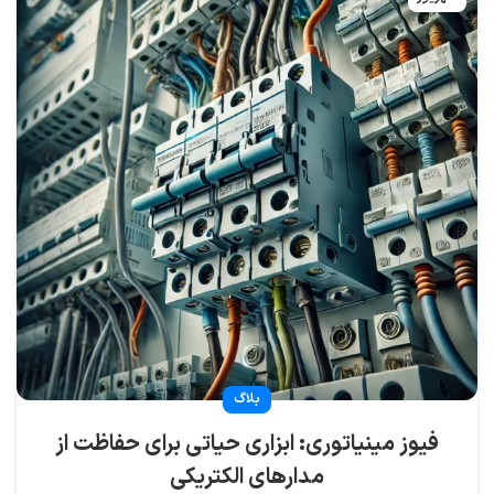
بلاگ
فیوز مینیاتوری: ابزاری حیاتی برای حفاظت از
مدارهای الکتریکی