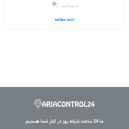
۰
مدیرسایت
ادامه مطالعه
ما 24 ساعت شبانه روز در کنار شما هستیم