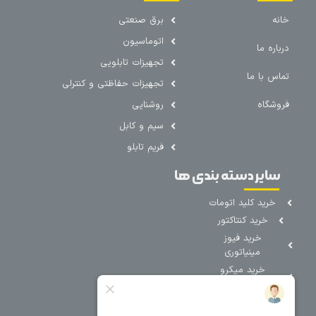
خانه
برق صنعتی
اتوماسیون
درباره ما
تجهیزات تابلویی
تماس با ما
تجهیزات حفاظتی و کنترلی
فروشگاه
روشنایی
سیم و کابل
فریم تابلو
سایر دسته بندی ها
خرید کلید اتومات
خرید کنتاکتور
خرید فیوز
مینیاتوری
خرید میکرو
سوئیچ
خرید پدال