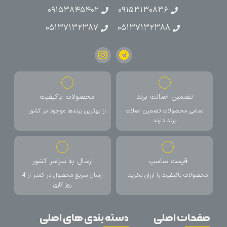
۰۹۱۵۳۸۴۵۴۰۲
۰۹۱۵۳۱۳۰۸۳۶
۰۵۱۳۷۱۳۲۳۸۷
۰۵۱۳۷۱۳۲۳۸۸
تضمین اصالت برند
محصولات باکیفیت
تمامی محصولات تضمین اصلات
از بهترین برندها موجود در کشور
برند دارند
قیمت مناسب
ارسال به سراسر کشور
محصولات باکیفیت را ارزان بخرید
ارسال سریع محصول در کمتر از 4
روز کاری
صفحات اصلی
دسته بندی های اصلی